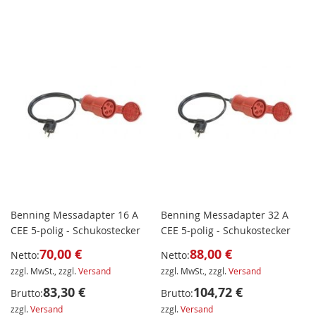
Benning Messadapter 16 A
Benning Messadapter 32 A
CEE 5-polig - Schukostecker
CEE 5-polig - Schukostecker
70,00 €
88,00 €
Netto:
Netto:
zzgl. MwSt., zzgl.
Versand
zzgl. MwSt., zzgl.
Versand
83,30 €
104,72 €
Brutto:
Brutto:
zzgl.
Versand
zzgl.
Versand