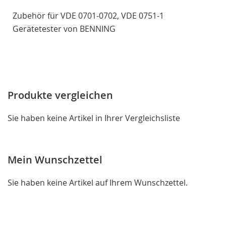
Zubehör für VDE 0701-0702, VDE 0751-1
Gerätetester von BENNING
Produkte vergleichen
Sie haben keine Artikel in Ihrer Vergleichsliste
Mein Wunschzettel
Sie haben keine Artikel auf Ihrem Wunschzettel.