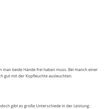
enen man beide Hände frei haben muss. Bei manch einer
ch gut mit der Kopfleuchte ausleuchten.
och gibt es große Unterschiede in der Leistung.