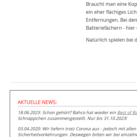
Braucht man eine Kop
ein eher flächiges Li
Entfernungen. Bei de
Batteriefächern - hie
Natürlich spielen bei
AKTUELLE NEWS:
18.06.2023: Schon gehört? Bahco hat wieder ein
Best of B
Schnäppchen zusammengestellt. Nur bis 31.10.2023!
03.04.2020: Wir liefern trotz Corona aus - jedoch mit allen
Sicherheitvorkehrungen. Deswegen bitten wir bei einzel