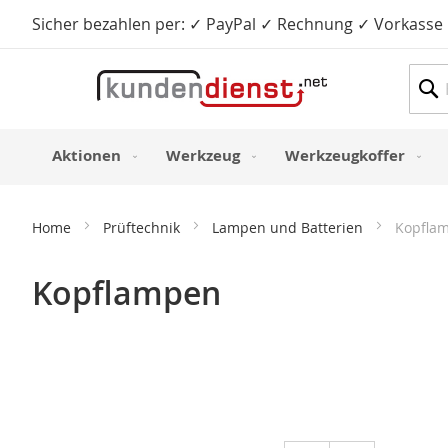
Sicher bezahlen per: ✓ PayPal ✓ Rechnung ✓ Vorkasse
Such
Aktionen
Werkzeug
Werkzeugkoffer
Home
Prüftechnik
Lampen und Batterien
Kopfla
Kopflampen