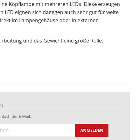
eine Kopflampe mit mehreren LEDs. Diese erzeugen
en LED eignen sich dagegen auch sehr gut für weite
direkt im Lampengehäuse oder in externen
arbeitung und das Gewicht eine große Rolle.
EN
nfach per E-Mail.
ANMELDEN