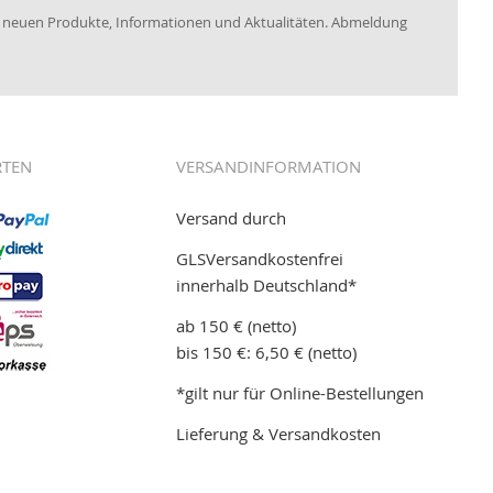
re neuen Produkte, Informationen und Aktualitäten. Abmeldung
RTEN
VERSANDINFORMATION
Versand durch
GLSVersandkostenfrei
innerhalb Deutschland*
ab 150 € (netto)
bis 150 €: 6,50 € (netto)
*gilt nur für Online-Bestellungen
Lieferung & Versandkosten