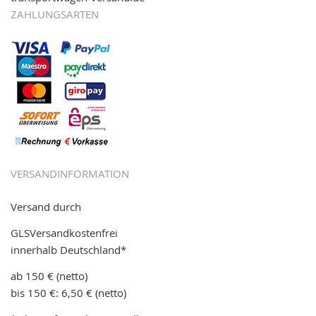
ZAHLUNGSARTEN
VERSANDINFORMATION
Versand durch
GLSVersandkostenfrei
innerhalb Deutschland*
ab 150 € (netto)
bis 150 €: 6,50 € (netto)