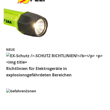
NEUE
Richtlinien für Elektrogeräte in
explosionsgefährdeten Bereichen