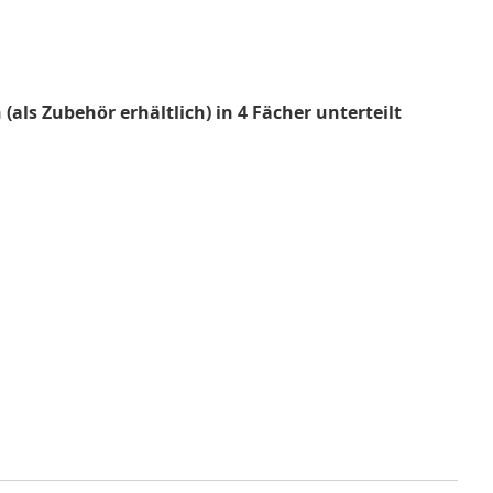
s Zubehör erhältlich) in 4 Fächer unterteilt