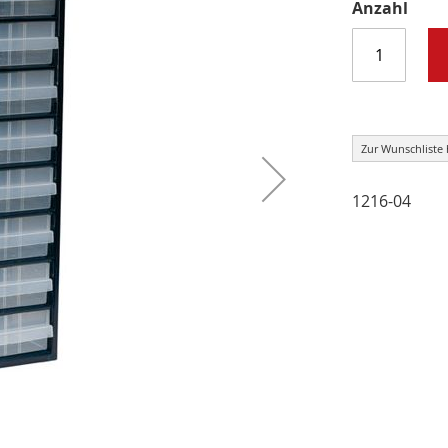
Anzahl
Zur Wunschliste
1216-04