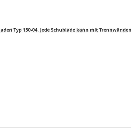
en Typ 150-04. Jede Schublade kann mit Trennwänden (al