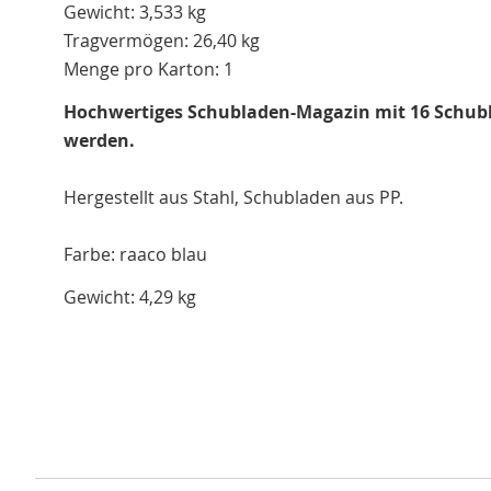
Gewicht: 3,533 kg
Tragvermögen: 26,40 kg
Menge pro Karton: 1
Hochwertiges Schubladen-Magazin mit 16 Schublad
werden.
Hergestellt aus Stahl, Schubladen aus PP.
Farbe
: raaco blau
Gewicht: 4,29 kg