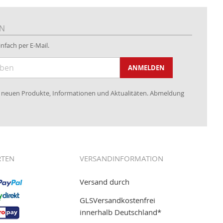
EN
nfach per E-Mail.
ANMELDEN
re neuen Produkte, Informationen und Aktualitäten. Abmeldung
RTEN
VERSANDINFORMATION
Versand durch
GLSVersandkostenfrei
innerhalb Deutschland*