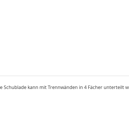
 Schublade kann mit Trennwänden in 4 Fächer unterteilt wer