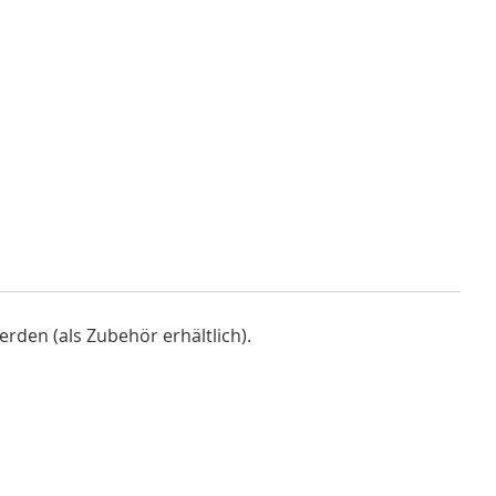
den (als Zubehör erhältlich).