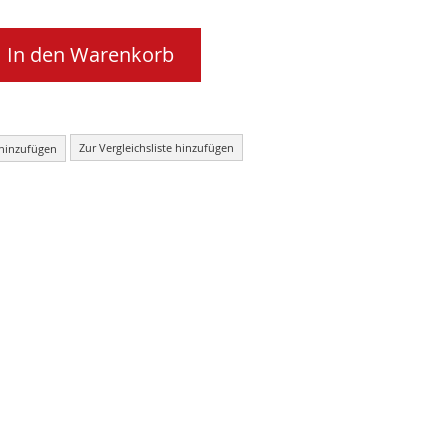
In den Warenkorb
Zur Vergleichsliste hinzufügen
 hinzufügen