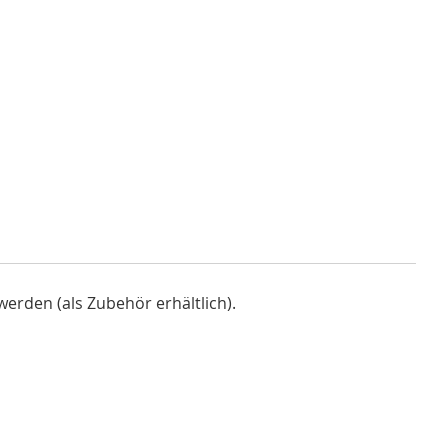
erden (als Zubehör erhältlich).