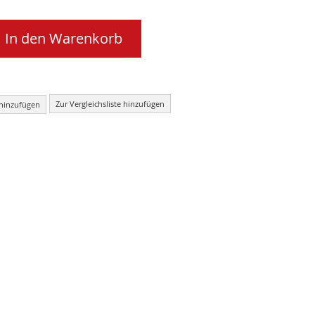
In den Warenkorb
Zur Vergleichsliste hinzufügen
 hinzufügen