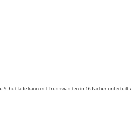
 Schublade kann mit Trennwänden in 16 Fächer unterteilt w