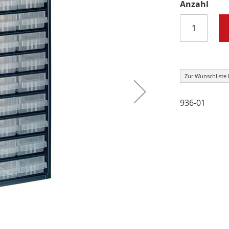
Anzahl
Zur Wunschliste
936-01