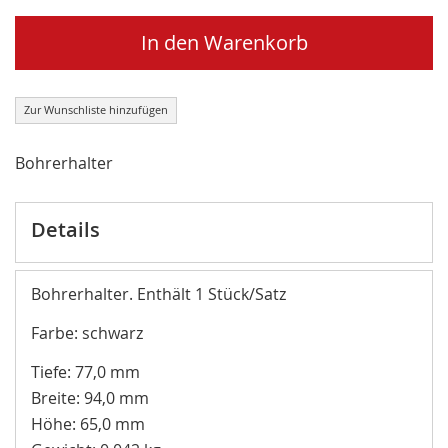
In den Warenkorb
Zur Wunschliste hinzufügen
Bohrerhalter
Details
Bohrerhalter. Enthält 1 Stück/Satz
Farbe: schwarz
Tiefe: 77,0 mm
Breite: 94,0 mm
Höhe: 65,0 mm