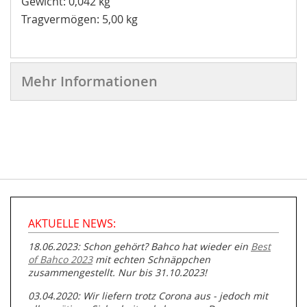
Gewicht: 0,042 kg
Tragvermögen: 5,00 kg
Mehr Informationen
AKTUELLE NEWS:
18.06.2023: Schon gehört? Bahco hat wieder ein
Best
of Bahco 2023
mit echten Schnäppchen
zusammengestellt. Nur bis 31.10.2023!
03.04.2020: Wir liefern trotz Corona aus - jedoch mit