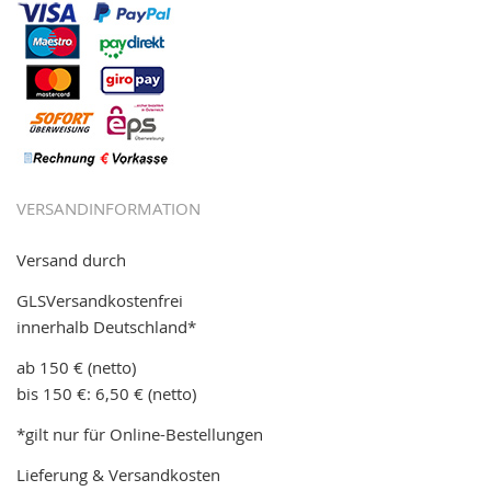
VERSANDINFORMATION
Versand durch
GLSVersandkostenfrei
innerhalb Deutschland*
ab 150 € (netto)
bis 150 €: 6,50 € (netto)
*gilt nur für Online-Bestellungen
Lieferung & Versandkosten