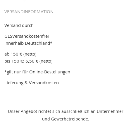
VERSANDINFORMATION
Versand durch
GLSVersandkostenfrei
innerhalb Deutschland*
ab 150 € (netto)
bis 150 €: 6,50 € (netto)
*gilt nur für Online-Bestellungen
Lieferung & Versandkosten
Unser Angebot richtet sich ausschließlich an Unternehmer
und Gewerbetreibende.