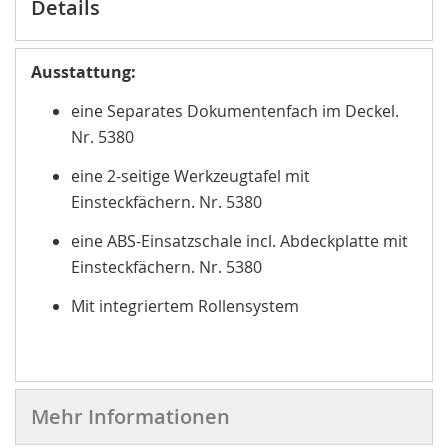
Details
Ausstattung:
eine Separates Dokumentenfach im Deckel.
Nr. 5380
eine 2-seitige Werkzeugtafel mit
Einsteckfächern. Nr. 5380
eine ABS-Einsatzschale incl. Abdeckplatte mit
Einsteckfächern. Nr. 5380
Mit integriertem Rollensystem
Mehr Informationen