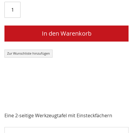
In den Warenkorb
Zur Wunschliste hinzufügen
Eine 2-seitige Werkzeugtafel mit Einsteckfächern