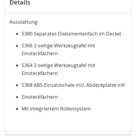
Details
Ausstattung:
5380 Separates Dokumentenfach im Deckel
5366 2-seitige Werkzeugtafel mit
Einsteckfächern
5364 2-seitige Werkzeugtafel mit
Einsteckfächern
5368 ABS-Einsatzschale incl. Abdeckplatte mit
Einsteckfächern
Mit integriertem Rollensystem