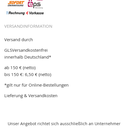
VERSANDINFORMATION
Versand durch
GLSVersandkostenfrei
innerhalb Deutschland*
ab 150 € (netto)
bis 150 €: 6,50 € (netto)
*gilt nur für Online-Bestellungen
Lieferung & Versandkosten
Unser Angebot richtet sich ausschließlich an Unternehmer