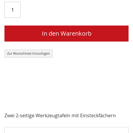
In den Warenkorb
Zur Wunschliste hinzufügen
Zwei 2-seitige Werkzeugtafeln mit Einsteckfächern