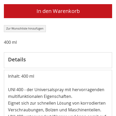
In den Warenkorb
Zur Wunschliste hinzufügen
400 ml
Details
Inhalt: 400 ml
UNI 400 - der Universalspray mit hervorragenden
multifunktionalen Eigenschaften.
Eignet sich zur schnellen Lösung von korrodierten
Verschraubungen, Bolzen und Maschinenteilen.