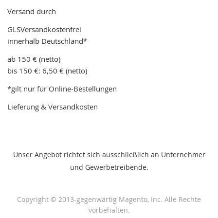
Versand durch
GLSVersandkostenfrei
innerhalb Deutschland*
ab 150 € (netto)
bis 150 €: 6,50 € (netto)
*gilt nur für Online-Bestellungen
Lieferung & Versandkosten
Unser Angebot richtet sich ausschließlich an Unternehmer
und Gewerbetreibende.
Copyright © 2013-gegenwärtig Magento, Inc. Alle Rechte
vorbehalten.