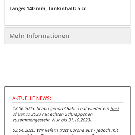
Länge: 140 mm, Tankinhalt: 5 cc
Mehr Informationen
AKTUELLE NEWS:
18.06.2023: Schon gehört? Bahco hat wieder ein
Best
of Bahco 2023
mit echten Schnäppchen
zusammengestellt. Nur bis 31.10.2023!
03.04.2020: Wir liefern trotz Corona aus - jedoch mit