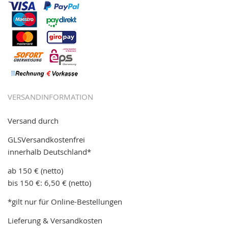
VERSANDINFORMATION
Versand durch
GLSVersandkostenfrei
innerhalb Deutschland*
ab 150 € (netto)
bis 150 €: 6,50 € (netto)
*gilt nur für Online-Bestellungen
Lieferung & Versandkosten