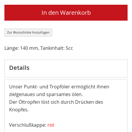
In den Warenkorb
Zur Wunschliste hinzufügen
Länge: 140 mm, Tankinhalt: 5cc
Details
Unser Punkt- und Tropföler ermöglicht ihnen
zielgenaues und sparsames ölen.
Der Öltropfen löst sich durch Drücken des
Knopfes.
Verschlußkappe:
rot