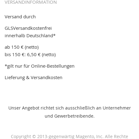
VERSANDINFORMATION
Versand durch
GLSVersandkostenfrei
innerhalb Deutschland*
ab 150 € (netto)
bis 150 €: 6,50 € (netto)
*gilt nur für Online-Bestellungen
Lieferung & Versandkosten
Unser Angebot richtet sich ausschließlich an Unternehmer
und Gewerbetreibende.
Copyright © 2013-gegenwärtig Magento, Inc. Alle Rechte