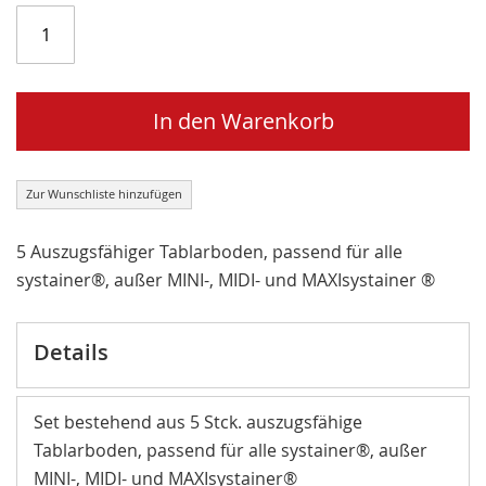
In den Warenkorb
Zur Wunschliste hinzufügen
5 Auszugsfähiger Tablarboden, passend für alle
systainer®, außer MINI-, MIDI- und MAXIsystainer ®
Details
Set bestehend aus 5 Stck. auszugsfähige
Tablarboden, passend für alle systainer®, außer
MINI-, MIDI- und MAXIsystainer®