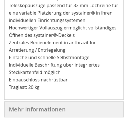
Teleskopauszüge passend für 32 mm Lochreihe für
eine variable Platzierung der systainer® in Ihren
individuellen Einrichtungssystemen
Hochwertiger Vollauszug ermöglicht vollständiges
Öffnen des systainer®-Deckels
Zentrales Bedienelement in anthrazit für
Arretierung / Entriegelung
Einfache und schnelle Selbstmontage
Individuelle Beschriftung über integriertes
Steckkartenfeld möglich
Einbauschloss nachrüstbar
Traglast: 20 kg
Mehr Informationen