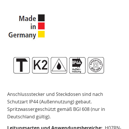
Anschlussstecker und Steckdosen sind nach
Schutzart IP44 (Außennutzung) gebaut.
Spritzwassergeschützt gemäß BGI 608 (nur in
Deutschland gültig).
Leitungsarten und Anwendungsbereiche:
H07RN-