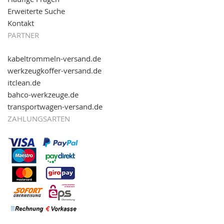
Erweiterte Suche
Kontakt
PARTNER
kabeltrommeln-versand.de
werkzeugkoffer-versand.de
itclean.de
bahco-werkzeuge.de
transportwagen-versand.de
ZAHLUNGSARTEN