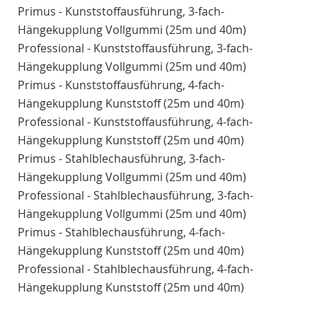
Primus - Kunststoffausführung, 3-fach-
Hängekupplung Vollgummi (25m und 40m)
Professional - Kunststoffausführung, 3-fach-
Hängekupplung Vollgummi (25m und 40m)
Primus - Kunststoffausführung, 4-fach-
Hängekupplung Kunststoff (25m und 40m)
Professional - Kunststoffausführung, 4-fach-
Hängekupplung Kunststoff (25m und 40m)
Primus - Stahlblechausführung, 3-fach-
Hängekupplung Vollgummi (25m und 40m)
Professional - Stahlblechausführung, 3-fach-
Hängekupplung Vollgummi (25m und 40m)
Primus - Stahlblechausführung, 4-fach-
Hängekupplung Kunststoff (25m und 40m)
Professional - Stahlblechausführung, 4-fach-
Hängekupplung Kunststoff (25m und 40m)