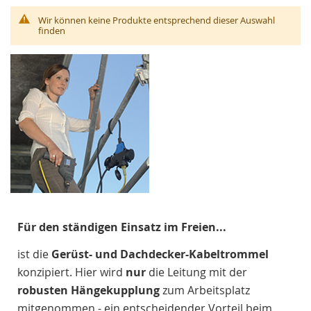
Wir können keine Produkte entsprechend dieser Auswahl
finden
Für den ständigen Einsatz im Freien...
ist die
Gerüst- und Dachdecker-Kabeltrommel
konzipiert. Hier wird
nur
die Leitung mit der
robusten Hängekupplung
zum Arbeitsplatz
mitgenommen - ein entscheidender Vorteil beim