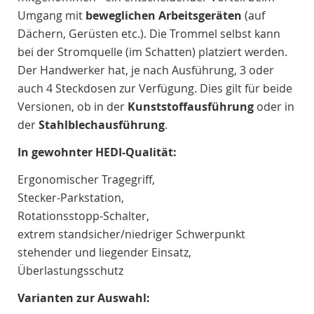
Umgang mit
beweglichen
Arbeitsgeräten
(auf
Dächern, Gerüsten etc.). Die Trommel selbst kann
bei der Stromquelle (im Schatten) platziert werden.
Der Handwerker hat, je nach Ausführung, 3 oder
auch 4 Steckdosen zur Verfügung. Dies gilt für beide
Versionen, ob in der
Kunststoffausführung
oder in
der
Stahlblechausführung
.
In gewohnter HEDI-Qualität:
Ergonomischer Tragegriff,
Stecker-Parkstation,
Rotationsstopp-Schalter,
extrem standsicher/niedriger Schwerpunkt
stehender und liegender Einsatz,
Überlastungsschutz
Varianten zur Auswahl: