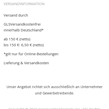
VERSANDINFORMATION
Versand durch
GLSVersandkostenfrei
innerhalb Deutschland*
ab 150 € (netto)
bis 150 €: 6,50 € (netto)
*gilt nur für Online-Bestellungen
Lieferung & Versandkosten
Unser Angebot richtet sich ausschließlich an Unternehmer
und Gewerbetreibende.