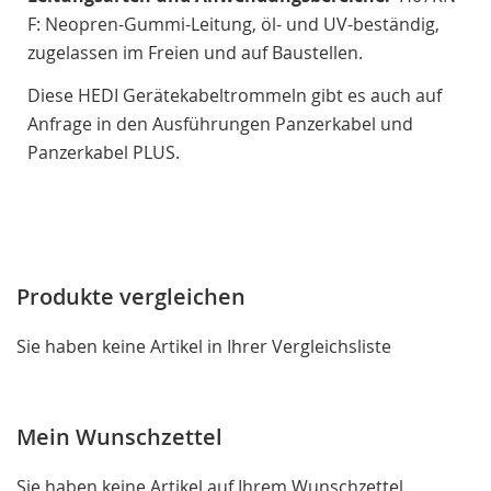
F: Neopren-Gummi-Leitung, öl- und UV-beständig,
zugelassen im Freien und auf Baustellen.
Diese HEDI Gerätekabeltrommeln gibt es auch auf
Anfrage in den Ausführungen Panzerkabel und
Panzerkabel PLUS.
Produkte vergleichen
Sie haben keine Artikel in Ihrer Vergleichsliste
Mein Wunschzettel
Sie haben keine Artikel auf Ihrem Wunschzettel.