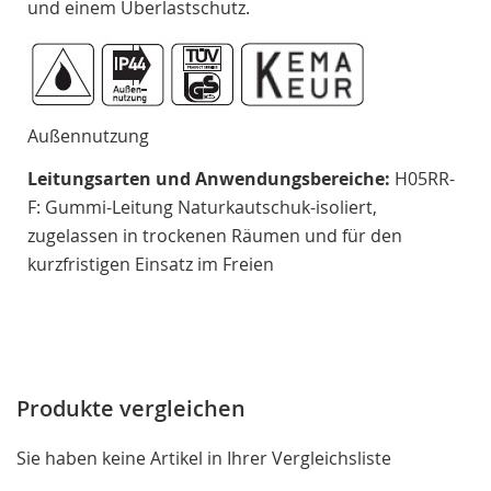
und einem Überlastschutz.
Außennutzung
Leitungsarten und Anwendungsbereiche:
H05RR-
F: Gummi-Leitung Naturkautschuk-isoliert,
zugelassen in trockenen Räumen und für den
kurzfristigen Einsatz im Freien
Produkte vergleichen
Sie haben keine Artikel in Ihrer Vergleichsliste