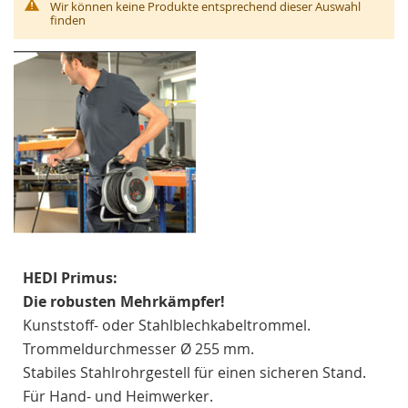
Wir können keine Produkte entsprechend dieser Auswahl
finden
HEDI Primus:
Die robusten Mehrkämpfer!
Kunststoff- oder Stahlblechkabeltrommel.
Trommeldurchmesser Ø 255 mm.
Stabiles Stahlrohrgestell für einen sicheren Stand.
Für Hand- und Heimwerker.