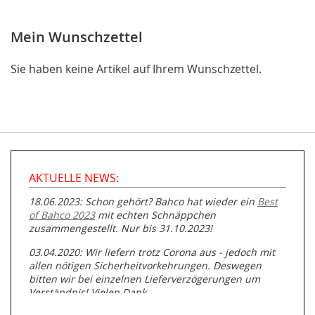
Mein Wunschzettel
Sie haben keine Artikel auf Ihrem Wunschzettel.
AKTUELLE NEWS:
18.06.2023: Schon gehört? Bahco hat wieder ein
Best
of Bahco 2023
mit echten Schnäppchen
zusammengestellt. Nur bis 31.10.2023!
03.04.2020: Wir liefern trotz Corona aus - jedoch mit
allen nötigen Sicherheitvorkehrungen. Deswegen
bitten wir bei einzelnen Lieferverzögerungen um
Verständnis! Vielen Dank.