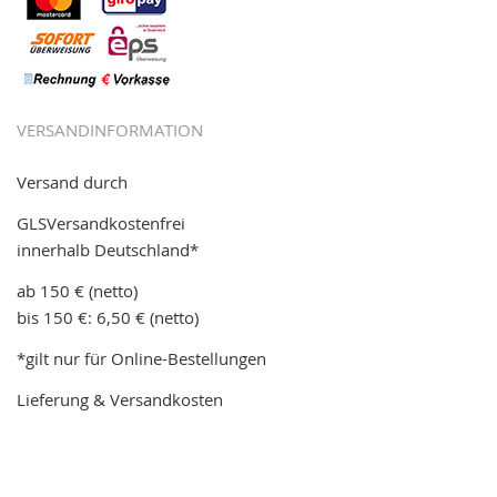
VERSANDINFORMATION
Versand durch
GLSVersandkostenfrei
innerhalb Deutschland*
ab 150 € (netto)
bis 150 €: 6,50 € (netto)
*gilt nur für Online-Bestellungen
Lieferung & Versandkosten