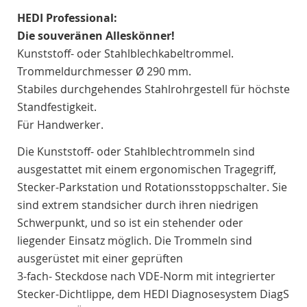
HEDI Professional:
Die souveränen Alleskönner!
Kunststoff- oder Stahlblechkabeltrommel.
Trommeldurchmesser Ø 290 mm.
Stabiles durchgehendes Stahlrohrgestell für höchste
Standfestigkeit.
Für Handwerker.
Die Kunststoff- oder Stahlblechtrommeln sind
ausgestattet mit einem ergonomischen Tragegriff,
Stecker-Parkstation und Rotationsstoppschalter. Sie
sind extrem standsicher durch ihren niedrigen
Schwerpunkt, und so ist ein stehender oder
liegender Einsatz möglich. Die Trommeln sind
ausgerüstet mit einer geprüften
3-fach- Steckdose nach VDE-Norm mit integrierter
Stecker-Dichtlippe, dem HEDI Diagnosesystem DiagS