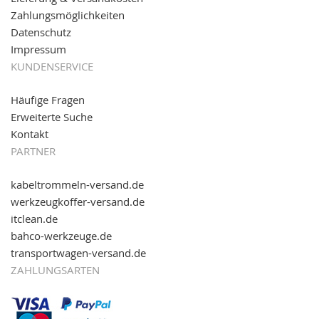
reinschauen...
Zahlungsmöglichkeiten
Datenschutz
Impressum
KUNDENSERVICE
Häufige Fragen
Erweiterte Suche
Kontakt
PARTNER
kabeltrommeln-versand.de
werkzeugkoffer-versand.de
itclean.de
bahco-werkzeuge.de
transportwagen-versand.de
ZAHLUNGSARTEN