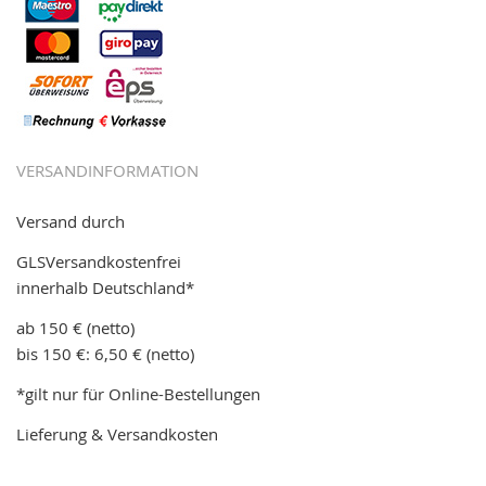
VERSANDINFORMATION
Versand durch
GLSVersandkostenfrei
innerhalb Deutschland*
ab 150 € (netto)
bis 150 €: 6,50 € (netto)
*gilt nur für Online-Bestellungen
Lieferung & Versandkosten