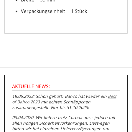
Verpackungseinheit 1 Stück
AKTUELLE NEWS:
18.06.2023: Schon gehört? Bahco hat wieder ein
Best
of Bahco 2023
mit echten Schnäppchen
zusammengestellt. Nur bis 31.10.2023!
03.04.2020: Wir liefern trotz Corona aus - jedoch mit
allen nötigen Sicherheitvorkehrungen. Deswegen
bitten wir bei einzelnen Lieferverzögerungen um