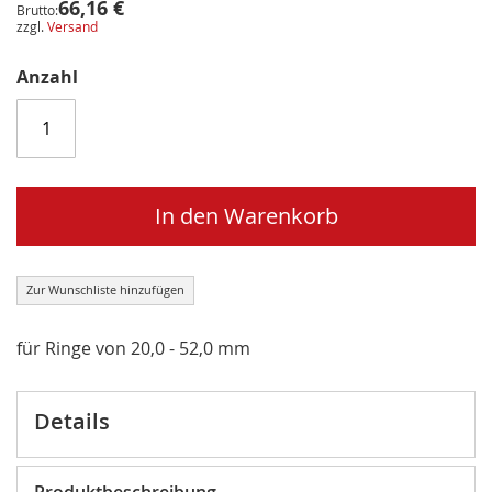
66,16 €
Brutto:
zzgl.
Versand
Anzahl
In den Warenkorb
Zur Wunschliste hinzufügen
für Ringe von 20,0 - 52,0 mm
Details
Produktbeschreibung