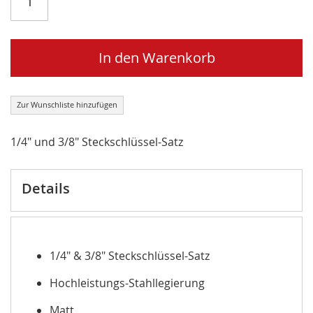
In den Warenkorb
Zur Wunschliste hinzufügen
1/4" und 3/8" Steckschlüssel-Satz
Details
1/4" & 3/8" Steckschlüssel-Satz
Hochleistungs-Stahllegierung
Matt