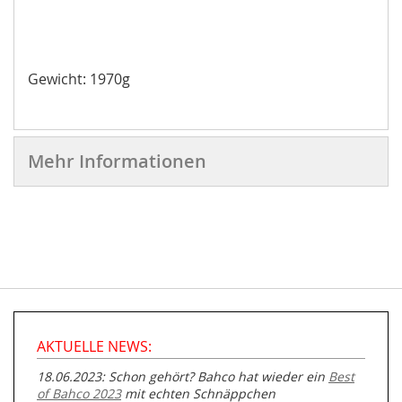
Gewicht: 1970g
Mehr Informationen
AKTUELLE NEWS:
18.06.2023: Schon gehört? Bahco hat wieder ein
Best
of Bahco 2023
mit echten Schnäppchen