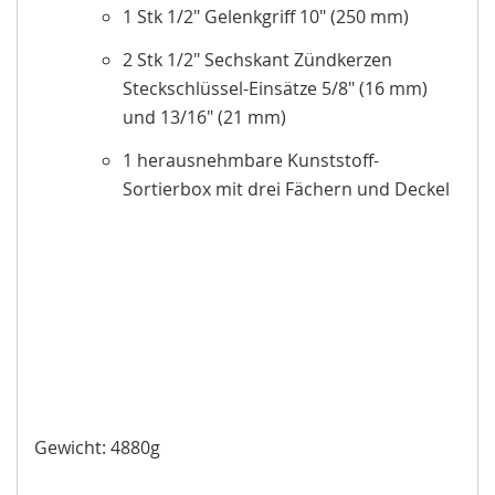
1 Stk 1/2" Gelenkgriff 10" (250 mm)
2 Stk 1/2" Sechskant Zündkerzen
Steckschlüssel-Einsätze 5/8" (16 mm)
und 13/16" (21 mm)
1 herausnehmbare Kunststoff-
Sortierbox mit drei Fächern und Deckel
Gewicht: 4880g