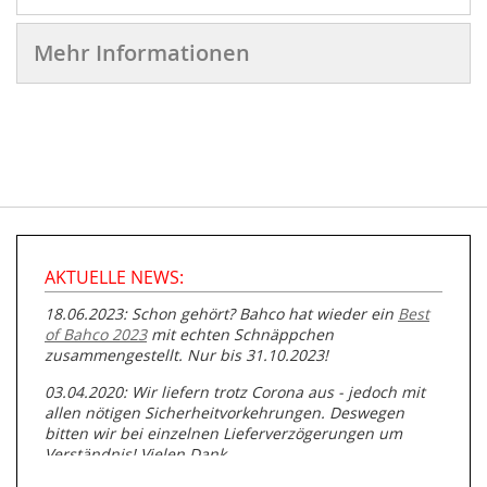
Mehr Informationen
AKTUELLE NEWS:
18.06.2023: Schon gehört? Bahco hat wieder ein
Best
of Bahco 2023
mit echten Schnäppchen
zusammengestellt. Nur bis 31.10.2023!
03.04.2020: Wir liefern trotz Corona aus - jedoch mit
allen nötigen Sicherheitvorkehrungen. Deswegen
bitten wir bei einzelnen Lieferverzögerungen um
Verständnis! Vielen Dank.