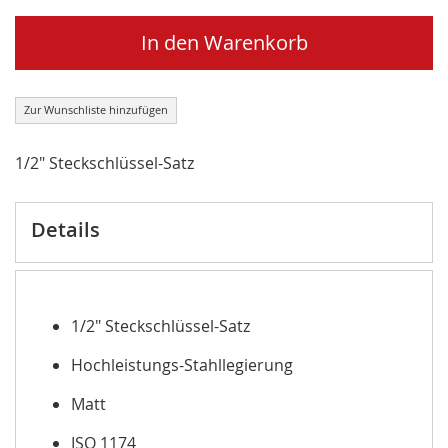
In den Warenkorb
Zur Wunschliste hinzufügen
1/2" Steckschlüssel-Satz
Details
1/2" Steckschlüssel-Satz
Hochleistungs-Stahllegierung
Matt
ISO 1174