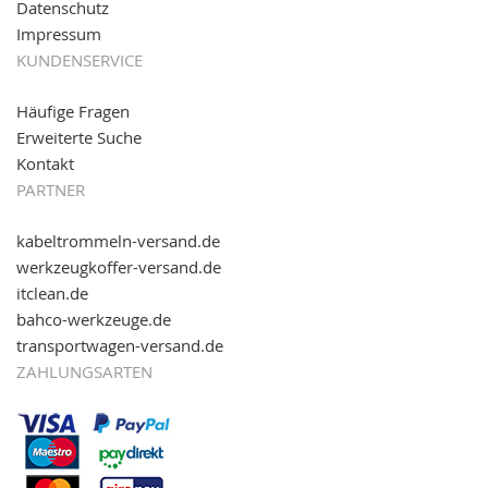
Datenschutz
Impressum
KUNDENSERVICE
Häufige Fragen
Erweiterte Suche
Kontakt
PARTNER
kabeltrommeln-versand.de
werkzeugkoffer-versand.de
itclean.de
bahco-werkzeuge.de
transportwagen-versand.de
ZAHLUNGSARTEN