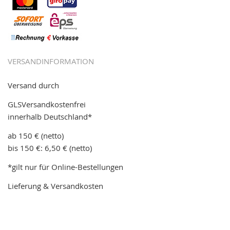
VERSANDINFORMATION
Versand durch
GLSVersandkostenfrei
innerhalb Deutschland*
ab 150 € (netto)
bis 150 €: 6,50 € (netto)
*gilt nur für Online-Bestellungen
Lieferung & Versandkosten