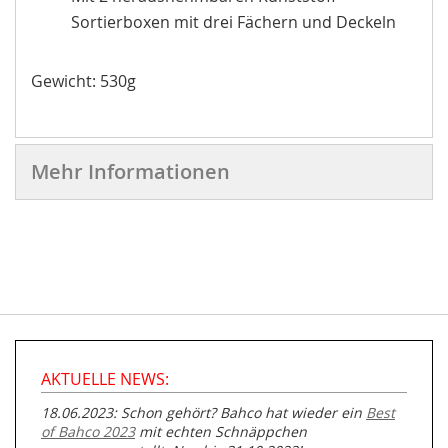
Sortierboxen mit drei Fächern und Deckeln
Gewicht: 530g
Mehr Informationen
AKTUELLE NEWS:
18.06.2023: Schon gehört? Bahco hat wieder ein
Best
of Bahco 2023
mit echten Schnäppchen