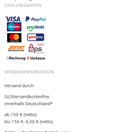
ZAHLUNGSARTEN
VERSANDINFORMATION
Versand durch
GLSVersandkostenfrei
innerhalb Deutschland*
ab 150 € (netto)
bis 150 €: 6,50 € (netto)