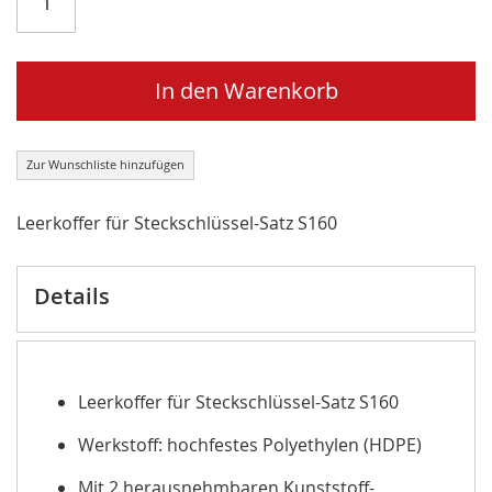
In den Warenkorb
Zur Wunschliste hinzufügen
Leerkoffer für Steckschlüssel-Satz S160
Details
Leerkoffer für Steckschlüssel-Satz S160
Werkstoff: hochfestes Polyethylen (HDPE)
Mit 2 herausnehmbaren Kunststoff-