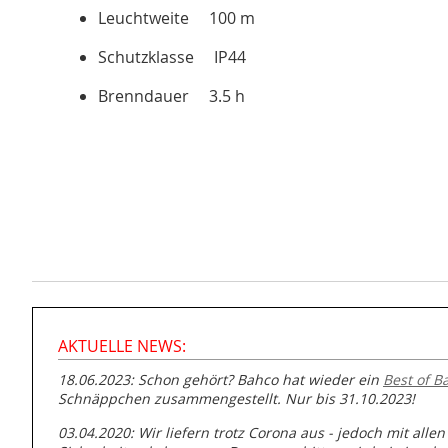
Leuchtweite 100 m
Schutzklasse IP44
Brenndauer 3.5 h
AKTUELLE NEWS:
18.06.2023: Schon gehört? Bahco hat wieder ein
Best of B
Schnäppchen zusammengestellt. Nur bis 31.10.2023!
03.04.2020: Wir liefern trotz Corona aus - jedoch mit allen