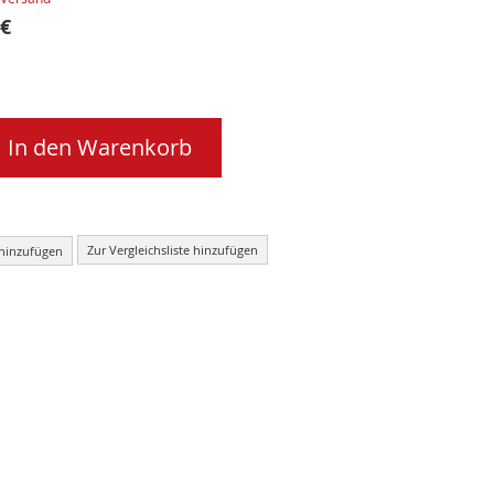
 €
In den Warenkorb
Zur Vergleichsliste hinzufügen
 hinzufügen