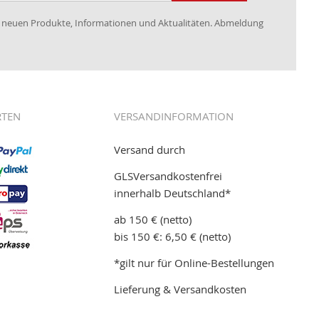
re neuen Produkte, Informationen und Aktualitäten. Abmeldung
RTEN
VERSANDINFORMATION
Versand durch
GLSVersandkostenfrei
innerhalb Deutschland*
ab 150 € (netto)
bis 150 €: 6,50 € (netto)
*gilt nur für Online-Bestellungen
Lieferung & Versandkosten