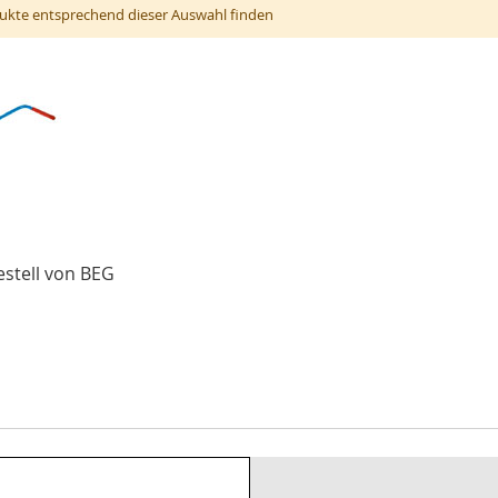
ukte entsprechend dieser Auswahl finden
estell von BEG