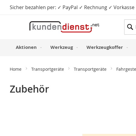
Sicher bezahlen per: ✓ PayPal ✓ Rechnung ✓ Vorkasse
Such
Aktionen
Werkzeug
Werkzeugkoffer
Home
Transportgeräte
Transportgeräte
Fahrgeste
Zubehör