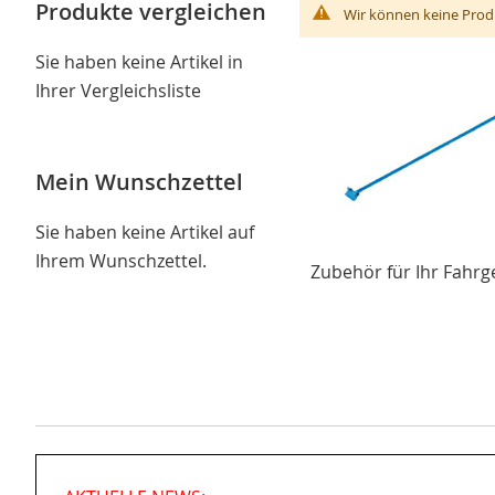
Produkte vergleichen
Wir können keine Prod
Sie haben keine Artikel in
Ihrer Vergleichsliste
Mein Wunschzettel
Sie haben keine Artikel auf
Ihrem Wunschzettel.
Zubehör für Ihr Fahrg