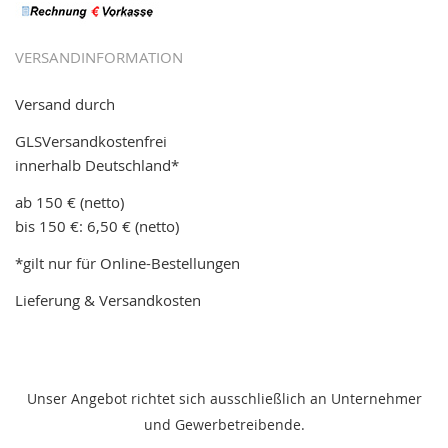
VERSANDINFORMATION
Versand durch
GLSVersandkostenfrei
innerhalb Deutschland*
ab 150 € (netto)
bis 150 €: 6,50 € (netto)
*gilt nur für Online-Bestellungen
Lieferung & Versandkosten
Unser Angebot richtet sich ausschließlich an Unternehmer
und Gewerbetreibende.