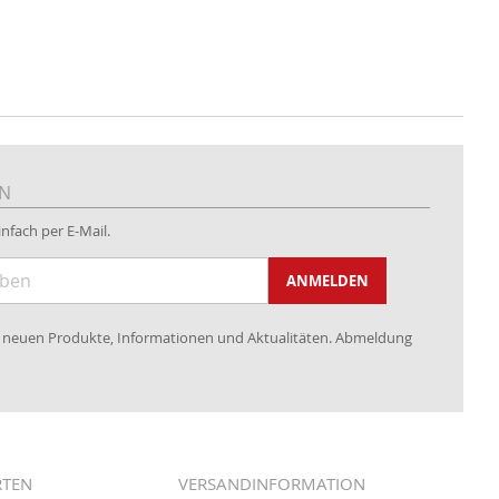
EN
nfach per E-Mail.
ANMELDEN
re neuen Produkte, Informationen und Aktualitäten. Abmeldung
RTEN
VERSANDINFORMATION