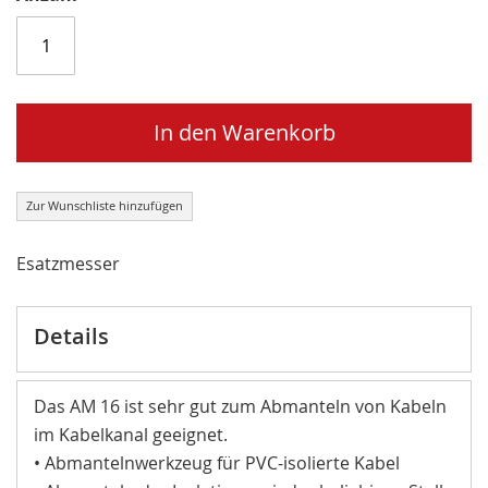
In den Warenkorb
Zur Wunschliste hinzufügen
Esatzmesser
Details
Das AM 16 ist sehr gut zum Abmanteln von Kabeln
im Kabelkanal geeignet.
• Abmantelnwerkzeug für PVC-isolierte Kabel