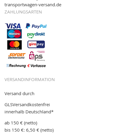
transportwagen-versand.de
ZAHLUNGSARTEN
VERSANDINFORMATION
Versand durch
GLSVersandkostenfrei
innerhalb Deutschland*
ab 150 € (netto)
bis 150 €: 6,50 € (netto)