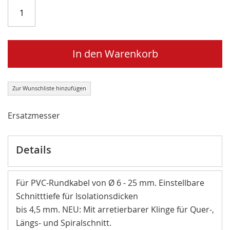
In den Warenkorb
Zur Wunschliste hinzufügen
Ersatzmesser
Details
Für PVC-Rundkabel von Ø 6 - 25 mm. Einstellbare
Schnitttiefe für Isolationsdicken
bis 4,5 mm. NEU: Mit arretierbarer Klinge für Quer-,
Längs- und Spiralschnitt.