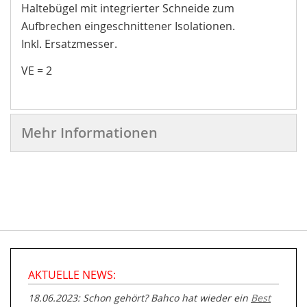
Haltebügel mit integrierter Schneide zum
Aufbrechen eingeschnittener Isolationen.
Inkl. Ersatzmesser.
VE = 2
Mehr Informationen
AKTUELLE NEWS:
18.06.2023: Schon gehört? Bahco hat wieder ein
Best