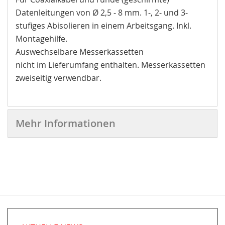
Datenleitungen von Ø 2,5 - 8 mm. 1-, 2- und 3-
stufiges Abisolieren in einem Arbeitsgang. Inkl.
Montagehilfe.
Auswechselbare Messerkassetten
nicht im Lieferumfang enthalten. Messerkassetten
zweiseitig verwendbar.
Mehr Informationen