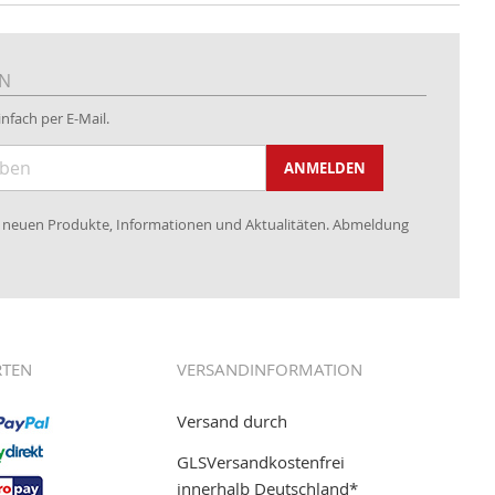
EN
nfach per E-Mail.
ANMELDEN
re neuen Produkte, Informationen und Aktualitäten. Abmeldung
RTEN
VERSANDINFORMATION
Versand durch
GLSVersandkostenfrei
innerhalb Deutschland*