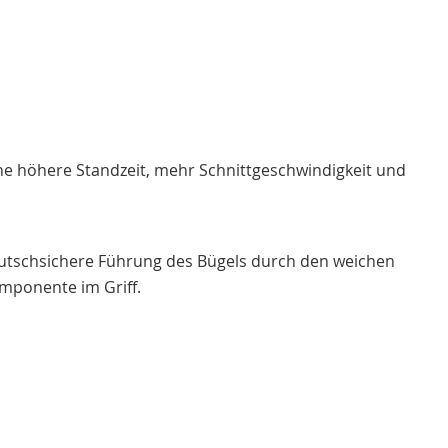
eine höhere Standzeit, mehr Schnittgeschwindigkeit und
utschsichere Führung des Bügels durch den weichen
mponente im Griff.