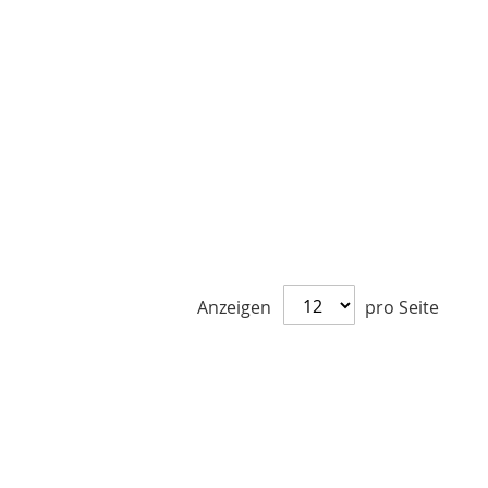
Anzeigen
pro Seite