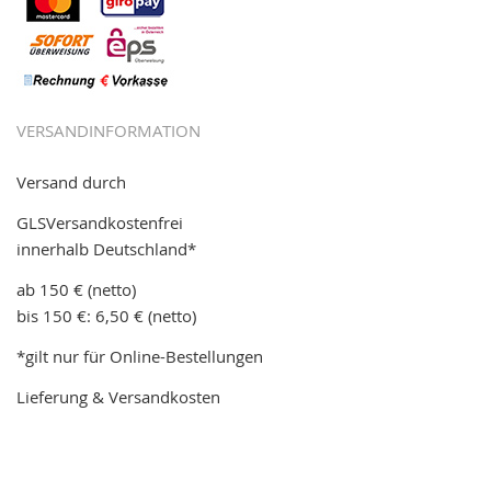
VERSANDINFORMATION
Versand durch
GLSVersandkostenfrei
innerhalb Deutschland*
ab 150 € (netto)
bis 150 €: 6,50 € (netto)
*gilt nur für Online-Bestellungen
Lieferung & Versandkosten