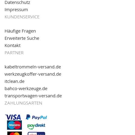
Datenschutz
Impressum
KUNDENSERVICE
Häufige Fragen
Erweiterte Suche
Kontakt
PARTNER
kabeltrommeln-versand.de
werkzeugkoffer-versand.de
itclean.de
bahco-werkzeuge.de
transportwagen-versand.de
ZAHLUNGSARTEN