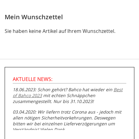
Mein Wunschzettel
Sie haben keine Artikel auf Ihrem Wunschzettel.
AKTUELLE NEWS:
18.06.2023: Schon gehört? Bahco hat wieder ein
Best
of Bahco 2023
mit echten Schnäppchen
zusammengestellt. Nur bis 31.10.2023!
03.04.2020: Wir liefern trotz Corona aus - jedoch mit
allen nötigen Sicherheitvorkehrungen. Deswegen
bitten wir bei einzelnen Lieferverzögerungen um
Verständnis! Vielen Dank.