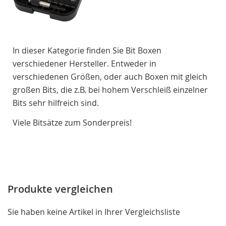
In dieser Kategorie finden Sie Bit Boxen
verschiedener Hersteller. Entweder in
verschiedenen Größen, oder auch Boxen mit gleich
großen Bits, die z.B. bei hohem Verschleiß einzelner
Bits sehr hilfreich sind.
Viele Bitsätze zum Sonderpreis!
Produkte vergleichen
Sie haben keine Artikel in Ihrer Vergleichsliste