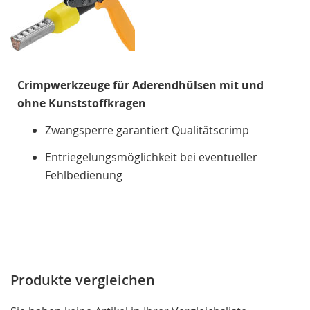
Crimpwerkzeuge für Aderendhülsen mit und
ohne Kunststoffkragen
Zwangsperre garantiert Qualitätscrimp
Entriegelungsmöglichkeit bei eventueller
Fehlbedienung
Produkte vergleichen