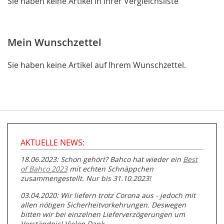
Sie haben keine Artikel in Ihrer Vergleichsliste
Mein Wunschzettel
Sie haben keine Artikel auf Ihrem Wunschzettel.
AKTUELLE NEWS:
18.06.2023: Schon gehört? Bahco hat wieder ein
Best
of Bahco 2023
mit echten Schnäppchen
zusammengestellt. Nur bis 31.10.2023!
03.04.2020: Wir liefern trotz Corona aus - jedoch mit
allen nötigen Sicherheitvorkehrungen. Deswegen
bitten wir bei einzelnen Lieferverzögerungen um
Verständnis! Vielen Dank.