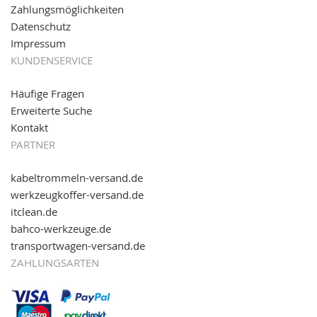
reinschauen...
Zahlungsmöglichkeiten
Datenschutz
Impressum
KUNDENSERVICE
Häufige Fragen
Erweiterte Suche
Kontakt
PARTNER
kabeltrommeln-versand.de
werkzeugkoffer-versand.de
itclean.de
bahco-werkzeuge.de
transportwagen-versand.de
ZAHLUNGSARTEN