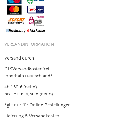
VERSANDINFORMATION
Versand durch
GLSVersandkostenfrei
innerhalb Deutschland*
ab 150 € (netto)
bis 150 €: 6,50 € (netto)
*gilt nur für Online-Bestellungen
Lieferung & Versandkosten