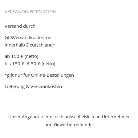
VERSANDINFORMATION
Versand durch
GLSVersandkostenfrei
innerhalb Deutschland*
ab 150 € (netto)
bis 150 €: 6,50 € (netto)
*gilt nur für Online-Bestellungen
Lieferung & Versandkosten
Unser Angebot richtet sich ausschließlich an Unternehmer
und Gewerbetreibende.