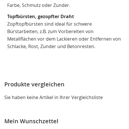
Farbe, Schmutz oder Zunder.
Topfbürsten, gezopfter Draht
Zopftopfbürsten sind ideal für schwere
Bürstarbeiten, z.B. zum Vorbereiten von
Metallflächen vor dem Lackieren oder Entfernen von
Schlacke, Rost, Zunder und Betonresten.
Produkte vergleichen
Sie haben keine Artikel in Ihrer Vergleichsliste
Mein Wunschzettel