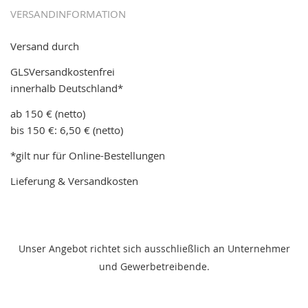
VERSANDINFORMATION
Versand durch
GLSVersandkostenfrei
innerhalb Deutschland*
ab 150 € (netto)
bis 150 €: 6,50 € (netto)
*gilt nur für Online-Bestellungen
Lieferung & Versandkosten
Unser Angebot richtet sich ausschließlich an Unternehmer
und Gewerbetreibende.