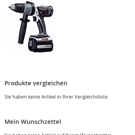
Produkte vergleichen
Sie haben keine Artikel in Ihrer Vergleichsliste
Mein Wunschzettel