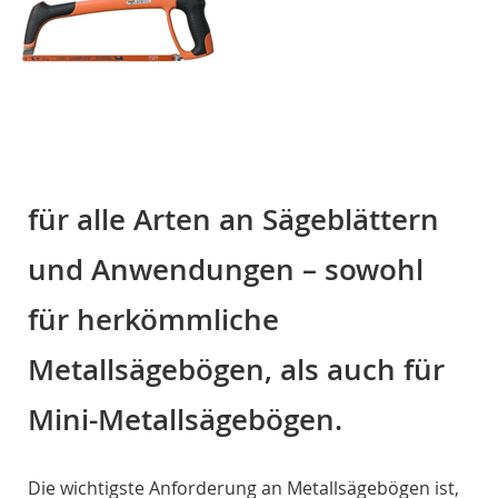
für alle Arten an Sägeblättern
und Anwendungen – sowohl
für herkömmliche
Metallsägebögen, als auch für
Mini-Metallsägebögen.
Die wichtigste Anforderung an Metallsägebögen ist,