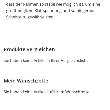
dass der Rahmen so stabil wie möglich ist, um eine
größtmögliche Blattspannung und somit gerade
Schnitte zu gewährleisten.
Produkte vergleichen
Sie haben keine Artikel in Ihrer Vergleichsliste
Mein Wunschzettel
Sie haben keine Artikel auf Ihrem Wunschzettel.