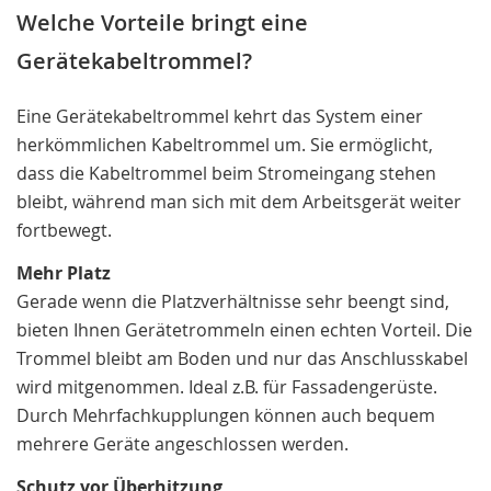
Welche Vorteile bringt eine
Gerätekabeltrommel?
Eine Gerätekabeltrommel kehrt das System einer
herkömmlichen Kabeltrommel um. Sie ermöglicht,
dass die Kabeltrommel beim Stromeingang stehen
bleibt, während man sich mit dem Arbeitsgerät weiter
fortbewegt.
Mehr Platz
Gerade wenn die Platzverhältnisse sehr beengt sind,
bieten Ihnen Gerätetrommeln einen echten Vorteil. Die
Trommel bleibt am Boden und nur das Anschlusskabel
wird mitgenommen. Ideal z.B. für Fassadengerüste.
Durch Mehrfachkupplungen können auch bequem
mehrere Geräte angeschlossen werden.
Schutz vor Überhitzung