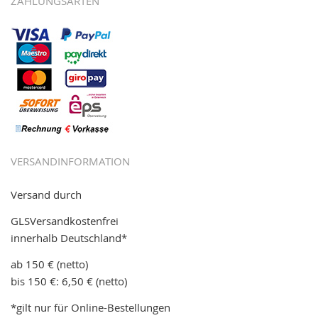
ZAHLUNGSARTEN
VERSANDINFORMATION
Versand durch
GLSVersandkostenfrei
innerhalb Deutschland*
ab 150 € (netto)
bis 150 €: 6,50 € (netto)
*gilt nur für Online-Bestellungen