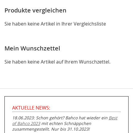
Produkte vergleichen
Sie haben keine Artikel in Ihrer Vergleichsliste
Mein Wunschzettel
Sie haben keine Artikel auf Ihrem Wunschzettel.
AKTUELLE NEWS:
18.06.2023: Schon gehört? Bahco hat wieder ein
Best
of Bahco 2023
mit echten Schnäppchen
zusammengestellt. Nur bis 31.10.2023!