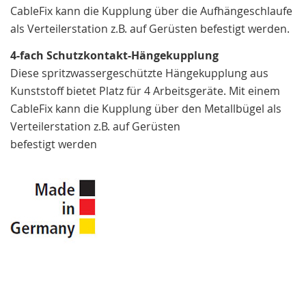
CableFix kann die Kupplung über die Aufhängeschlaufe
als Verteilerstation z.B. auf Gerüsten befestigt werden.
4-fach Schutzkontakt-Hängekupplung
Diese spritzwassergeschützte Hängekupplung aus
Kunststoff bietet Platz für 4 Arbeitsgeräte. Mit einem
CableFix kann die Kupplung über den Metallbügel als
Verteilerstation z.B. auf Gerüsten
befestigt werden