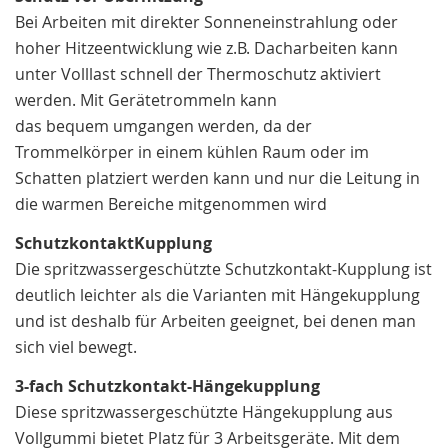
Bei Arbeiten mit direkter Sonneneinstrahlung oder
hoher Hitzeentwicklung wie z.B. Dacharbeiten kann
unter Volllast schnell der Thermoschutz aktiviert
werden. Mit Gerätetrommeln kann
das bequem umgangen werden, da der
Trommelkörper in einem kühlen Raum oder im
Schatten platziert werden kann und nur die Leitung in
die warmen Bereiche mitgenommen wird
SchutzkontaktKupplung
Die spritzwassergeschützte Schutzkontakt-Kupplung ist
deutlich leichter als die Varianten mit Hängekupplung
und ist deshalb für Arbeiten geeignet, bei denen man
sich viel bewegt.
3-fach Schutzkontakt-Hängekupplung
Diese spritzwassergeschützte Hängekupplung aus
Vollgummi bietet Platz für 3 Arbeitsgeräte. Mit dem