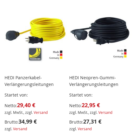
HEDI Panzerkabel-
HEDI Neopren-Gummi-
Verlängerungsleitungen
Verlängerungsleitungen
Startet von
Startet von
29,40 €
22,95 €
Netto:
Netto:
zzgl. MwSt., zzgl.
Versand
zzgl. MwSt., zzgl.
Versand
34,99 €
27,31 €
Brutto:
Brutto:
zzgl.
Versand
zzgl.
Versand