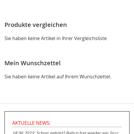
Produkte vergleichen
Sie haben keine Artikel in Ihrer Vergleichsliste
Mein Wunschzettel
Sie haben keine Artikel auf Ihrem Wunschzettel.
AKTUELLE NEWS:
18.06.2023: Schon gehört? Bahco hat wieder ein
Best