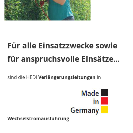
Für alle Einsatzzwecke sowie
für anspruchsvolle Einsätze...
sind die HEDI
Verlängerungsleitungen
in
Wechselstromausführung
.