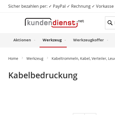
Sicher bezahlen per: ✓ PayPal ✓ Rechnung ✓ Vorkasse
Such
Aktionen
Werkzeug
Werkzeugkoffer
Home
Werkzeug
Kabeltrommeln, Kabel, Verteiler, Le
Kabelbedruckung