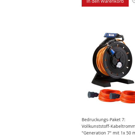
In den Warenkorb
Bedruckungs-Paket 7:
Vollkunststoff-Kabeltromm
"Generation 7" mit 1x 50 