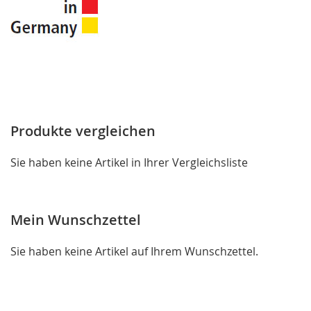
Produkte vergleichen
Sie haben keine Artikel in Ihrer Vergleichsliste
Mein Wunschzettel
Sie haben keine Artikel auf Ihrem Wunschzettel.