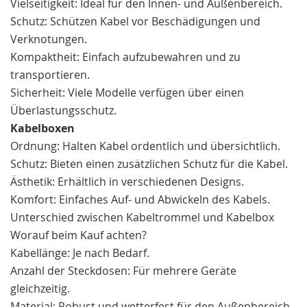
Vielseitigkeit: Ideal für den Innen- und Außenbereich.
Schutz: Schützen Kabel vor Beschädigungen und
Verknotungen.
Kompaktheit: Einfach aufzubewahren und zu
transportieren.
Sicherheit: Viele Modelle verfügen über einen
Überlastungsschutz.
Kabelboxen
Ordnung: Halten Kabel ordentlich und übersichtlich.
Schutz: Bieten einen zusätzlichen Schutz für die Kabel.
Ästhetik: Erhältlich in verschiedenen Designs.
Komfort: Einfaches Auf- und Abwickeln des Kabels.
Unterschied zwischen Kabeltrommel und Kabelbox
Worauf beim Kauf achten?
Kabellänge: Je nach Bedarf.
Anzahl der Steckdosen: Für mehrere Geräte
gleichzeitig.
Material: Robust und wetterfest für den Außenbereich.