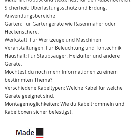
Sicherheit: Überlastungsschutz und Erdung.
Anwendungsbereiche
Garten: Für Gartengeräte wie Rasenmäher oder
Heckenschere.
Werkstatt: Für Werkzeuge und Maschinen.
Veranstaltungen: Für Beleuchtung und Tontechnik.
Haushalt: Für Staubsauger, Heizlüfter und andere
Geräte.
Möchtest du noch mehr Informationen zu einem
bestimmten Thema?
Verschiedene Kabeltypen: Welche Kabel für welche
Geräte geeignet sind.
Montagemöglichkeiten: Wie du Kabeltrommeln und
Kabelboxen sicher befestigst.