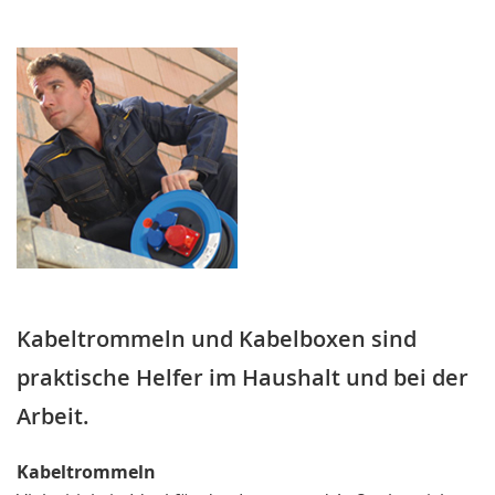
Kabeltrommeln und Kabelboxen sind
praktische Helfer im Haushalt und bei der
Arbeit.
Kabeltrommeln