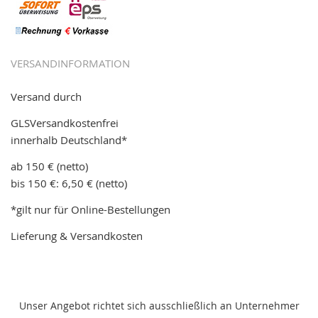
VERSANDINFORMATION
Versand durch
GLSVersandkostenfrei
innerhalb Deutschland*
ab 150 € (netto)
bis 150 €: 6,50 € (netto)
*gilt nur für Online-Bestellungen
Lieferung & Versandkosten
Unser Angebot richtet sich ausschließlich an Unternehmer