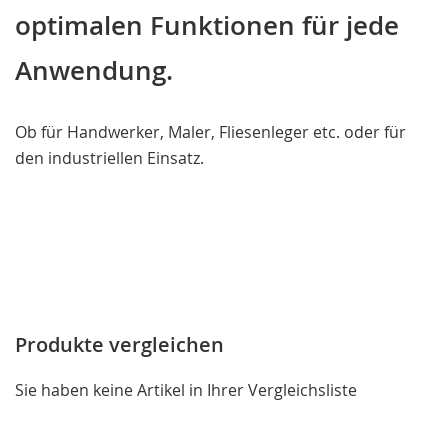
optimalen Funktionen für jede
Anwendung.
Ob für Handwerker, Maler, Fliesenleger etc. oder für
den industriellen Einsatz.
Produkte vergleichen
Sie haben keine Artikel in Ihrer Vergleichsliste