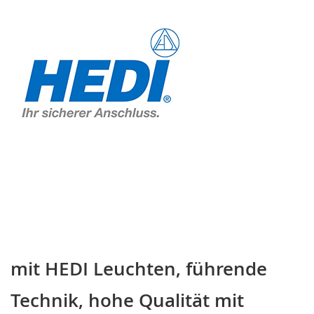
mit HEDI Leuchten, führende
Technik, hohe Qualität mit