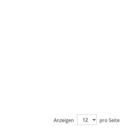
Anzeigen
pro Seite