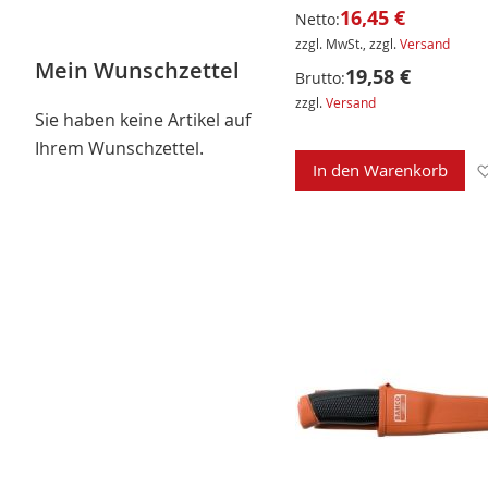
16,45 €
Netto:
zzgl. MwSt., zzgl.
Versand
Mein Wunschzettel
19,58 €
Brutto:
zzgl.
Versand
Sie haben keine Artikel auf
Ihrem Wunschzettel.
In den Warenkorb