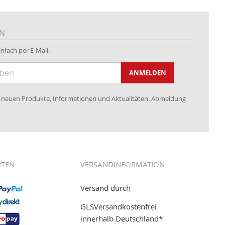
EN
nfach per E-Mail.
ANMELDEN
re neuen Produkte, Informationen und Aktualitäten. Abmeldung
RTEN
VERSANDINFORMATION
Versand durch
GLSVersandkostenfrei
innerhalb Deutschland*