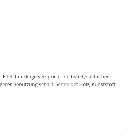
 Edelstahlklinge verspricht höchste Qualität bei
ngerer Benutzung scharf. Schneidet Holz, Kunststoff