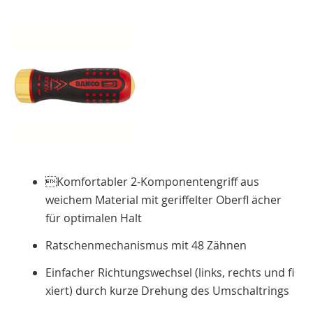
Komfortabler 2-Komponentengriff aus
weichem Material mit geriffelter Oberfl ächer
für optimalen Halt
Ratschenmechanismus mit 48 Zähnen
Einfacher Richtungswechsel (links, rechts und fi
xiert) durch kurze Drehung des Umschaltrings