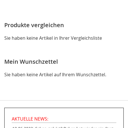
Produkte vergleichen
Sie haben keine Artikel in Ihrer Vergleichsliste
Mein Wunschzettel
Sie haben keine Artikel auf Ihrem Wunschzettel.
AKTUELLE NEWS: