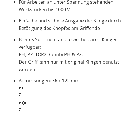
Für Arbeiten an unter Spannung stehenden
Werkstücken bis 1000 V
Einfache und sichere Ausgabe der Klinge durch
Betätigung des Knopfes am Griffende
Breites Sortiment an auswechelbaren Klingen
verfügbar:
PH, PZ, TORX, Combi PH & PZ.
Der Griff kann nur mit original Klingen benutzt
werden
Abmessungen: 36 x 122 mm



