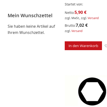
Startet von
5,90 €
Netto:
Mein Wunschzettel
zzgl. MwSt., zzgl.
Versand
7,02 €
Brutto:
Sie haben keine Artikel auf
zzgl.
Versand
Ihrem Wunschzettel.
In den Warenkorb