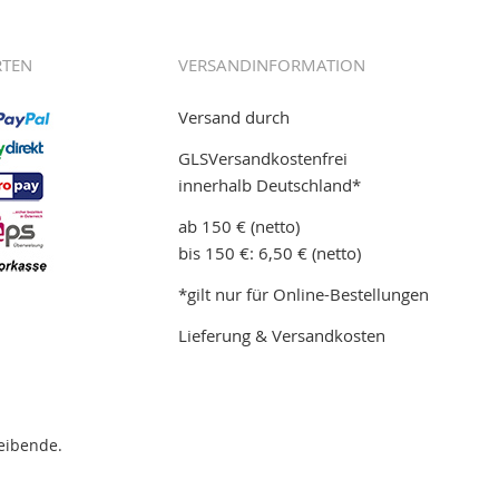
RTEN
VERSANDINFORMATION
Versand durch
GLSVersandkostenfrei
innerhalb Deutschland*
ab 150 € (netto)
bis 150 €: 6,50 € (netto)
*gilt nur für Online-Bestellungen
Lieferung & Versandkosten
eibende.