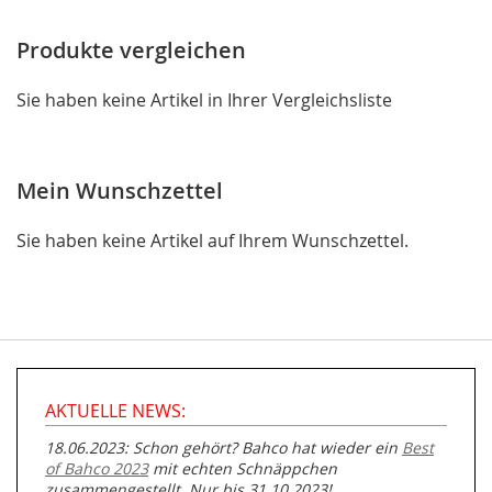
Produkte vergleichen
Sie haben keine Artikel in Ihrer Vergleichsliste
Mein Wunschzettel
Sie haben keine Artikel auf Ihrem Wunschzettel.
AKTUELLE NEWS:
18.06.2023: Schon gehört? Bahco hat wieder ein
Best
of Bahco 2023
mit echten Schnäppchen
zusammengestellt. Nur bis 31.10.2023!