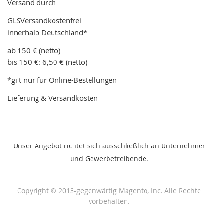
Versand durch
GLSVersandkostenfrei
innerhalb Deutschland*
ab 150 € (netto)
bis 150 €: 6,50 € (netto)
*gilt nur für Online-Bestellungen
Lieferung & Versandkosten
Unser Angebot richtet sich ausschließlich an Unternehmer
und Gewerbetreibende.
Copyright © 2013-gegenwärtig Magento, Inc. Alle Rechte
vorbehalten.