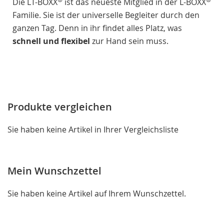
Die LT-BOXX
ist das neueste Mitglied in der L-BOXX
Familie. Sie ist der universelle Begleiter durch den
ganzen Tag. Denn in ihr findet alles Platz, was
schnell und flexibel
zur Hand sein muss.
Produkte vergleichen
Sie haben keine Artikel in Ihrer Vergleichsliste
Mein Wunschzettel
Sie haben keine Artikel auf Ihrem Wunschzettel.