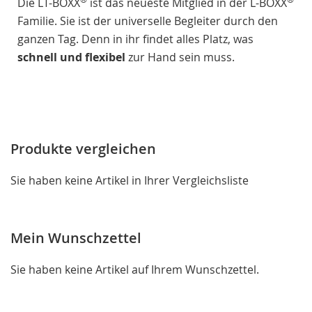
Die LT-BOXX
ist das neueste Mitglied in der L-BOXX
Familie. Sie ist der universelle Begleiter durch den
ganzen Tag. Denn in ihr findet alles Platz, was
schnell und flexibel
zur Hand sein muss.
Produkte vergleichen
Sie haben keine Artikel in Ihrer Vergleichsliste
Mein Wunschzettel
Sie haben keine Artikel auf Ihrem Wunschzettel.