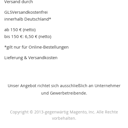
Versand durch
GLSVersandkostenfrei
innerhalb Deutschland*
ab 150 € (netto)
bis 150 €: 6,50 € (netto)
*gilt nur für Online-Bestellungen
Lieferung & Versandkosten
Unser Angebot richtet sich ausschließlich an Unternehmer
und Gewerbetreibende.
Copyright © 2013-gegenwärtig Magento, Inc. Alle Rechte
vorbehalten.