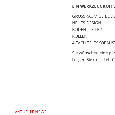
EIN WERKZEUGKOFFE
GROSSRÄUMIGE BOD
NEUES DESIGN
BODENGLEITER
ROLLEN
4-FACH TELESKOPAU
Sie wünschen eine per
Fragen Sie uns - Tel.
AKTUELLE NEWS: