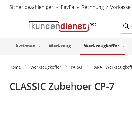
Sicher bezahlen per: ✓ PayPal ✓ Rechnung ✓ Vorkasse
Such
Aktionen
Werkzeug
Werkzeugkoffer
Home
Werkzeugkoffer
PARAT
PARAT Werkzeugkof
CLASSIC Zubehoer CP-7