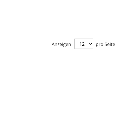
Anzeigen
pro Seite