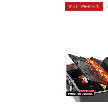
In den Warenkorb