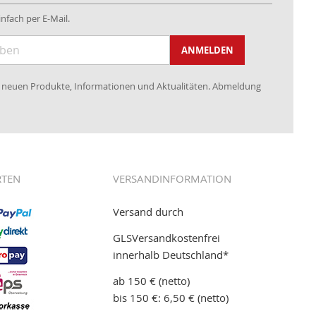
nfach per E-Mail.
ANMELDEN
re neuen Produkte, Informationen und Aktualitäten. Abmeldung
RTEN
VERSANDINFORMATION
Versand durch
GLSVersandkostenfrei
innerhalb Deutschland*
ab 150 € (netto)
bis 150 €: 6,50 € (netto)