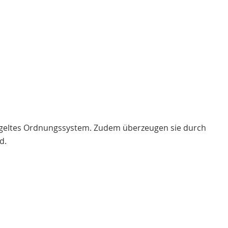
klügeltes Ordnungssystem. Zudem überzeugen sie durch
d.