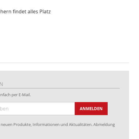
ern findet alles Platz
EN
nfach per E-Mail.
ANMELDEN
re neuen Produkte, Informationen und Aktualitäten. Abmeldung