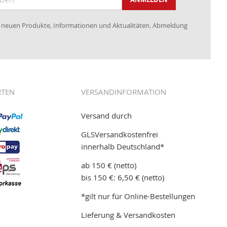
re neuen Produkte, Informationen und Aktualitäten. Abmeldung
RTEN
VERSANDINFORMATION
Versand durch
GLSVersandkostenfrei
innerhalb Deutschland*
ab 150 € (netto)
bis 150 €: 6,50 € (netto)
*gilt nur für Online-Bestellungen
Lieferung & Versandkosten