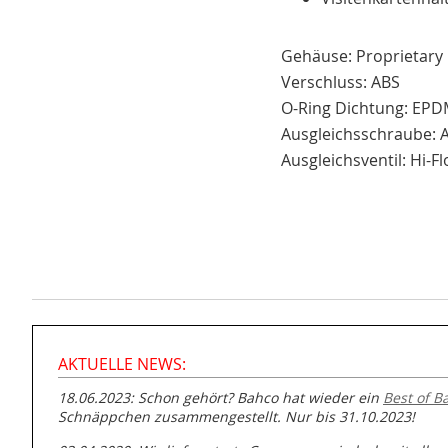
Gehäuse: Proprietary
Verschluss: ABS
O-Ring Dichtung: EP
Ausgleichsschraube: 
Ausgleichsventil: Hi
AKTUELLE NEWS:
18.06.2023: Schon gehört? Bahco hat wieder ein
Best of B
Schnäppchen zusammengestellt. Nur bis 31.10.2023!