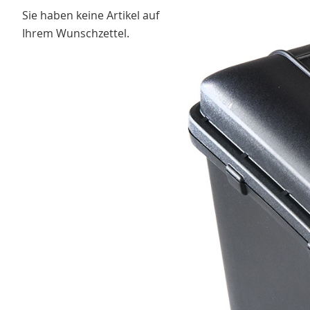
Sie haben keine Artikel auf
Ihrem Wunschzettel.