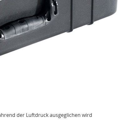
ährend der Luftdruck ausgeglichen wird