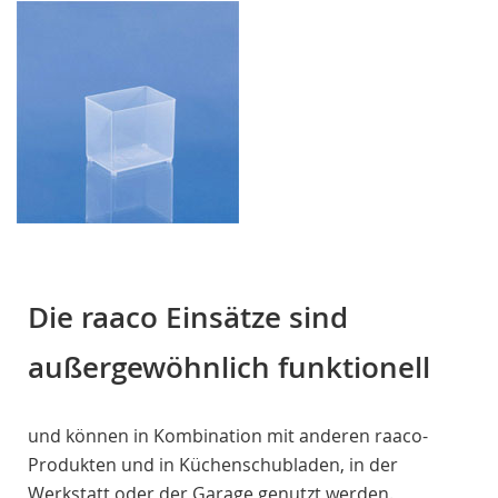
Die raaco Einsätze sind
außergewöhnlich funktionell
und können in Kombination mit anderen raaco-
Produkten und in Küchenschubladen, in der
Werkstatt oder der Garage genutzt werden.