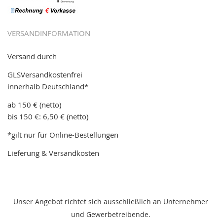
VERSANDINFORMATION
Versand durch
GLSVersandkostenfrei
innerhalb Deutschland*
ab 150 € (netto)
bis 150 €: 6,50 € (netto)
*gilt nur für Online-Bestellungen
Lieferung & Versandkosten
Unser Angebot richtet sich ausschließlich an Unternehmer
und Gewerbetreibende.