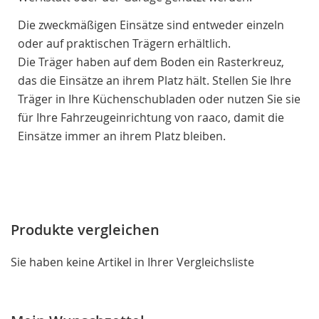
Die zweckmäßigen Einsätze sind entweder einzeln
oder auf praktischen Trägern erhältlich.
Die Träger haben auf dem Boden ein Rasterkreuz,
das die Einsätze an ihrem Platz hält. Stellen Sie Ihre
Träger in Ihre Küchenschubladen oder nutzen Sie sie
für Ihre Fahrzeugeinrichtung von raaco, damit die
Einsätze immer an ihrem Platz bleiben.
Produkte vergleichen
Sie haben keine Artikel in Ihrer Vergleichsliste