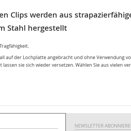
hen Clips werden aus strapazierfähi
m Stahl hergestellt
Tragfähigkeit.
all auf der Lochplatte angebracht und ohne Verwendung vo
t lassen sie sich wieder versetzen. Wählen Sie aus vielen 
NEWSLETTER ABONNIER