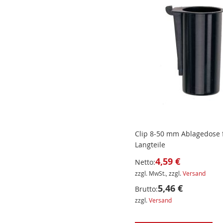
Clip 8-50 mm Ablagedose 
Langteile
4,59 €
Netto:
zzgl. MwSt., zzgl.
Versand
5,46 €
Brutto:
zzgl.
Versand