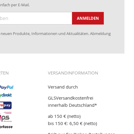
nfach per E-Mail.
ANMELDEN
re neuen Produkte, Informationen und Aktualitäten. Abmeldung
RTEN
VERSANDINFORMATION
Versand durch
GLSVersandkostenfrei
innerhalb Deutschland*
ab 150 € (netto)
bis 150 €: 6,50 € (netto)