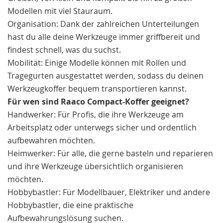
Modellen mit viel Stauraum.
Organisation: Dank der zahlreichen Unterteilungen
hast du alle deine Werkzeuge immer griffbereit und
findest schnell, was du suchst.
Mobilität: Einige Modelle können mit Rollen und
Tragegurten ausgestattet werden, sodass du deinen
Werkzeugkoffer bequem transportieren kannst.
Für wen sind Raaco Compact-Koffer geeignet?
Handwerker: Für Profis, die ihre Werkzeuge am
Arbeitsplatz oder unterwegs sicher und ordentlich
aufbewahren möchten.
Heimwerker: Für alle, die gerne basteln und reparieren
und ihre Werkzeuge übersichtlich organisieren
möchten.
Hobbybastler: Für Modellbauer, Elektriker und andere
Hobbybastler, die eine praktische
Aufbewahrungslösung suchen.