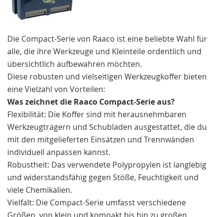
Die Compact-Serie von Raaco ist eine beliebte Wahl für
alle, die ihre Werkzeuge und Kleinteile ordentlich und
übersichtlich aufbewahren möchten.
Diese robusten und vielseitigen Werkzeugkoffer bieten
eine Vielzahl von Vorteilen:
Was zeichnet die Raaco Compact-Serie aus?
Flexibilität: Die Koffer sind mit herausnehmbaren
Werkzeugträgern und Schubladen ausgestattet, die du
mit den mitgelieferten Einsätzen und Trennwänden
individuell anpassen kannst.
Robustheit: Das verwendete Polypropylen ist langlebig
und widerstandsfähig gegen Stöße, Feuchtigkeit und
viele Chemikalien.
Vielfalt: Die Compact-Serie umfasst verschiedene
Größen, von klein und kompakt bis hin zu großen