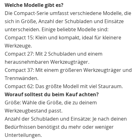
Welche Modelle gibt es?
Die Compact-Serie umfasst verschiedene Modelle, die
sich in Größe, Anzahl der Schubladen und Einsätze
unterscheiden. Einige beliebte Modelle sind:
Compact 15: Klein und kompakt, ideal für kleinere
Werkzeuge.
Compact 27: Mit 2 Schubladen und einem
herausnehmbaren Werkzeugträger.
Compact 37: Mit einem größeren Werkzeugträger und
Trennwänden.
Compact 62: Das größte Modell mit viel Stauraum.
Worauf solltest du beim Kauf achten?
Größe: Wähle die Größe, die zu deinem
Werkzeugbestand passt.
Anzahl der Schubladen und Einsätze: Je nach deinen
Bedürfnissen benötigst du mehr oder weniger
Unterteilungen.