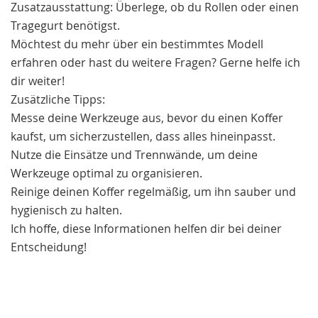
Zusatzausstattung: Überlege, ob du Rollen oder einen
Tragegurt benötigst.
Möchtest du mehr über ein bestimmtes Modell
erfahren oder hast du weitere Fragen? Gerne helfe ich
dir weiter!
Zusätzliche Tipps:
Messe deine Werkzeuge aus, bevor du einen Koffer
kaufst, um sicherzustellen, dass alles hineinpasst.
Nutze die Einsätze und Trennwände, um deine
Werkzeuge optimal zu organisieren.
Reinige deinen Koffer regelmäßig, um ihn sauber und
hygienisch zu halten.
Ich hoffe, diese Informationen helfen dir bei deiner
Entscheidung!