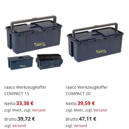
raaco Werkzeugkoffer
raaco Werkzeugkoffer
COMPACT 15
COMPACT 20
33,38 €
39,59 €
Netto:
Netto:
zzgl. MwSt., zzgl.
Versand
zzgl. MwSt., zzgl.
Versand
39,72 €
47,11 €
Brutto:
Brutto:
zzgl.
Versand
zzgl.
Versand