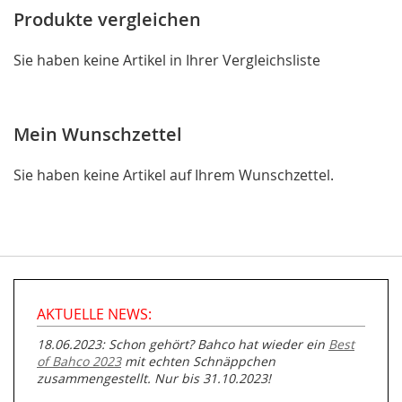
Produkte vergleichen
Sie haben keine Artikel in Ihrer Vergleichsliste
Mein Wunschzettel
Sie haben keine Artikel auf Ihrem Wunschzettel.
AKTUELLE NEWS:
18.06.2023: Schon gehört? Bahco hat wieder ein
Best
of Bahco 2023
mit echten Schnäppchen
zusammengestellt. Nur bis 31.10.2023!