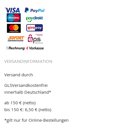
VERSANDINFORMATION
Versand durch
GLSVersandkostenfrei
innerhalb Deutschland*
ab 150 € (netto)
bis 150 €: 6,50 € (netto)
*gilt nur für Online-Bestellungen