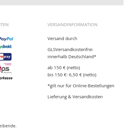
RTEN
VERSANDINFORMATION
Versand durch
GLSVersandkostenfrei
innerhalb Deutschland*
ab 150 € (netto)
bis 150 €: 6,50 € (netto)
*gilt nur für Online-Bestellungen
Lieferung & Versandkosten
eibende.