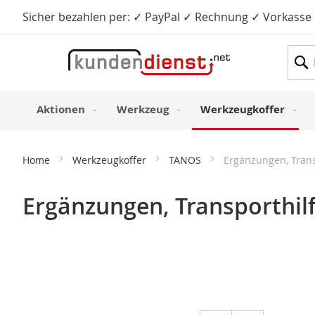
Sicher bezahlen per: ✓ PayPal ✓ Rechnung ✓ Vorkasse
Such
Aktionen
Werkzeug
Werkzeugkoffer
Home
Werkzeugkoffer
TANOS
Ergänzungen, Transp
Ergänzungen, Transporthilf