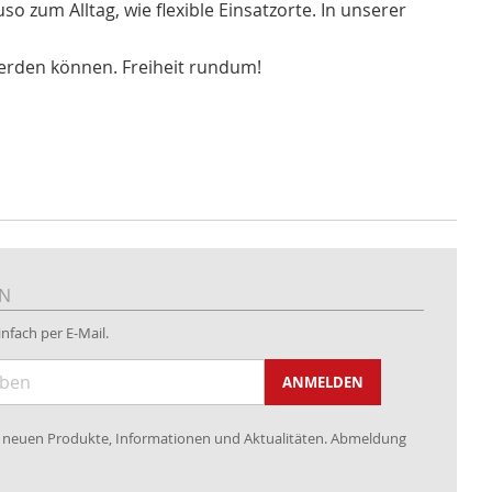
o zum Alltag, wie flexible Einsatzorte. In unserer
werden können. Freiheit rundum!
EN
nfach per E-Mail.
ANMELDEN
re neuen Produkte, Informationen und Aktualitäten. Abmeldung