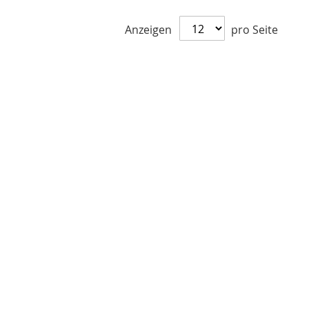
Anzeigen
pro Seite