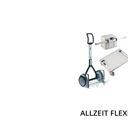
ALLZEIT FLEX