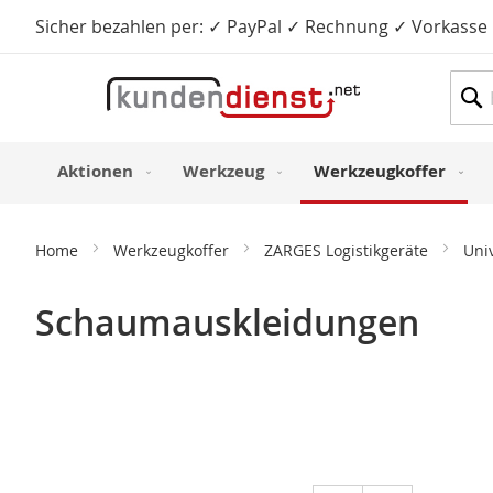
Sicher bezahlen per: ✓ PayPal ✓ Rechnung ✓ Vorkasse
Such
Aktionen
Werkzeug
Werkzeugkoffer
Home
Werkzeugkoffer
ZARGES Logistikgeräte
Uni
Schaumauskleidungen