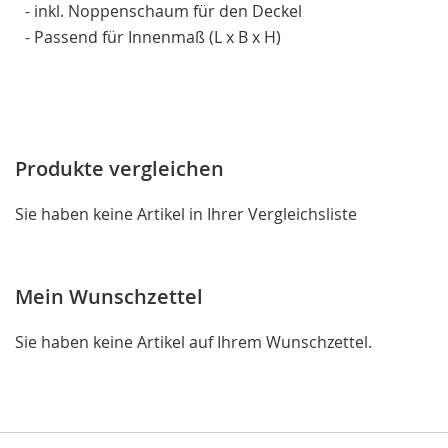
- inkl. Noppenschaum für den Deckel
- Passend für Innenmaß (L x B x H)
Produkte vergleichen
Sie haben keine Artikel in Ihrer Vergleichsliste
Mein Wunschzettel
Sie haben keine Artikel auf Ihrem Wunschzettel.